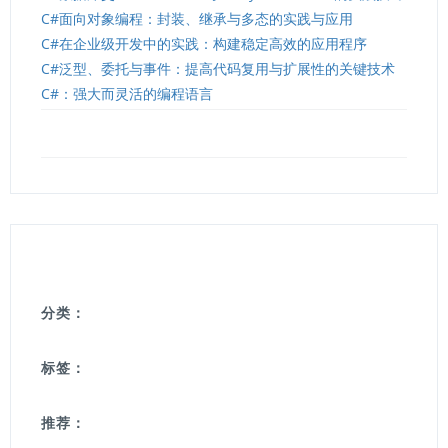
C#面向对象编程：封装、继承与多态的实践与应用
C#在企业级开发中的实践：构建稳定高效的应用程序
C#泛型、委托与事件：提高代码复用与扩展性的关键技术
C#：强大而灵活的编程语言
分类：
标签：
推荐：