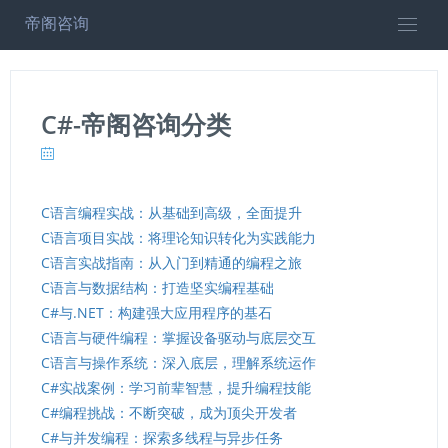
帝阁咨询
C#-帝阁咨询分类
C语言编程实战：从基础到高级，全面提升
C语言项目实战：将理论知识转化为实践能力
C语言实战指南：从入门到精通的编程之旅
C语言与数据结构：打造坚实编程基础
C#与.NET：构建强大应用程序的基石
C语言与硬件编程：掌握设备驱动与底层交互
C语言与操作系统：深入底层，理解系统运作
C#实战案例：学习前辈智慧，提升编程技能
C#编程挑战：不断突破，成为顶尖开发者
C#与并发编程：探索多线程与异步任务